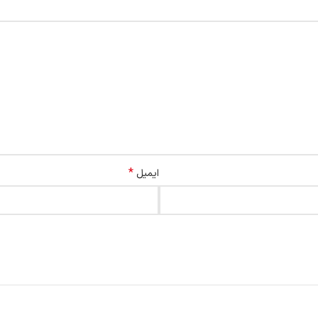
*
ایمیل