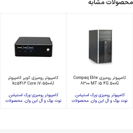
محصولات مشابه
کامپیوتر رومیزی Compaq Elite
کامپیوتر رومیزی کویر کامپیوتر
kc5416 Core i7-5500U
8300 MT i5 4G 500G
کامپیوتر رومیزی-ورک استیشن
,
کامپیوتر رومیزی-ورک استیشن
,
نوت بوک و آل این وان
,
محصولات
نوت بوک و آل این وان
,
محصولات