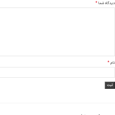
*
دیدگاه شما
*
نام