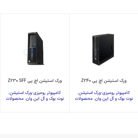
ورک استیشن اچ پی Z240
ورک استیشن اچ پی Z230 SFF
کامپیوتر رومیزی-ورک استیشن
,
کامپیوتر رومیزی-ورک استیشن
,
نوت بوک و آل این وان
,
محصولات
نوت بوک و آل این وان
,
محصولات