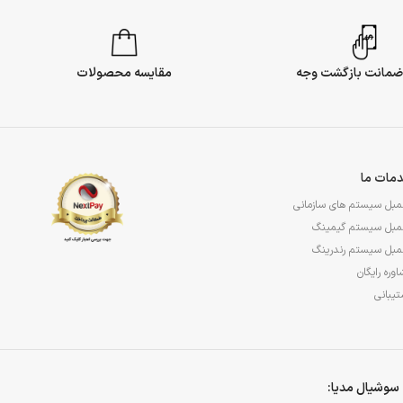
مقایسه محصولات
مات ما
مبل سیستم های سازمانی
مبل سیستم گیمینگ
مبل سیستم رندرینگ
وره رایگان
یبانی
سوشیال مدیا: