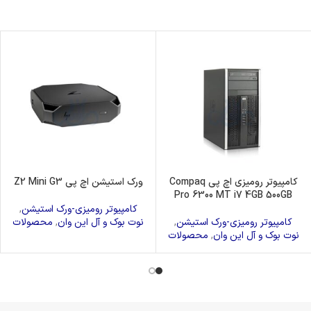
کامپیوتر رومیزی اچ پی Compaq
ورک استیشن اچ پی Z2 Mini G3
Pro 6300 MT i7 4GB 500GB
کامپیوتر رومیزی-ورک استیشن
,
کامپیوتر رومیزی-ورک استیشن
,
نوت بوک و آل این وان
,
محصولات
نوت بوک و آل این وان
,
محصولات