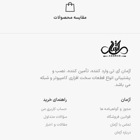
مقایسه محصولات
آژمان آی تی وارد کننده، تأمین کننده، نصب و
پشتیبانی انواع قطعات سخت افزاری کامپیوتر و شبکه
می باشد.
آژمان
راهنمای خرید
مجوز و گواهینامه ها
حساب کاربری من
قوانین فروشگاه
سؤالات متداول
تماس با آژمان
مقالات و اخبار
درباره آژمان