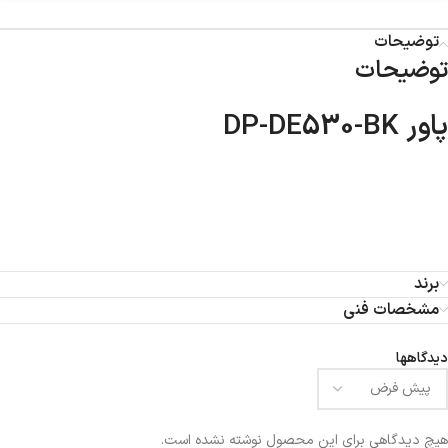
توضیحات
توضیحات
پاور DP-DE530-BK
برند
مشخصات فنی
دیدگاهها
هیچ دیدگاهی برای این محصول نوشته نشده است.