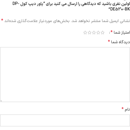
اولین نفری باشید که دیدگاهی را ارسال می کنید برای “پاور دیپ کول DP-
DE530-BK”
*
نشانی ایمیل شما منتشر نخواهد شد.
بخش‌های موردنیاز علامت‌گذاری شده‌اند
*
امتیاز شما
*
دیدگاه شما
*
نام