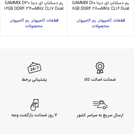
رم دسکتاپ ای دیتا GAMMIX D10
رم دسکتاپ ای دیتا GAMMIX D30
16GB DDR4 3600MHz CL17 Dual
8GB DDR4 2800MHz CL16 Dual
قطعات کامپیوتر
,
رم کامپیوتر
,
قطعات کامپیوتر
,
رم کامپیوتر
,
محصولات
محصولات
ضمانت اصالت کالا
پشتیبانی برخط
ارسال سریع به سراسر کشور
7 روز ضمانت بازگشت وجه