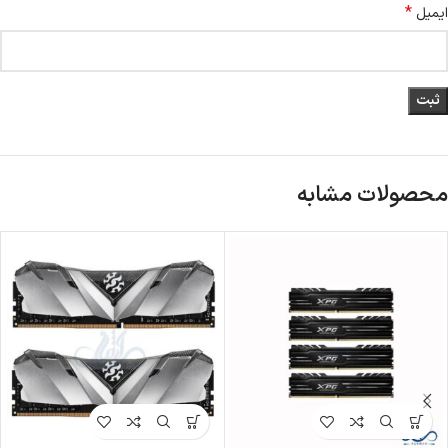
*
ایمیل
محصولات مشابه