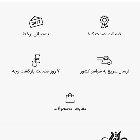
ضمانت اصالت کالا
پشتیبانی برخط
ارسال سریع به سراسر کشور
7 روز ضمانت بازگشت وجه
مقایسه محصولات