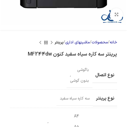
بزرگنمایی تصویر
خانه
محصولات
ماشینهای اداری
پرینتر
پرینتر سه کاره سیاه سفید کنون MF244dw
باگوشی
نوع اتصال
,
بدون گوشی
نوع پرینتر
سه کاره سیاه سفید
A4
,