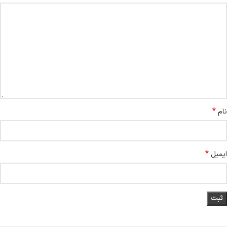
*
نام
*
ایمیل