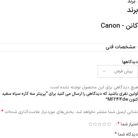
برند
برند
کانن - Canon
مشخصات فنی
دیدگاهها
هیچ دیدگاهی برای این محصول نوشته نشده است.
اولین نفری باشید که دیدگاهی را ارسال می کنید برای “پرینتر سه کاره سیاه سفید
کنون MF244dw”
*
نشانی ایمیل شما منتشر نخواهد شد.
بخش‌های موردنیاز علامت‌گذاری شده‌اند
*
امتیاز شما
*
دیدگاه شما