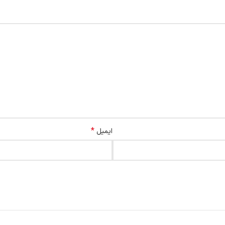
*
ایمیل