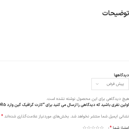
توضیحات
دیدگاهها
هیچ دیدگاهی برای این محصول نوشته نشده است.
اولین نفری باشید که دیدگاهی را ارسال می کنید برای “کارت گرافیک گین وارد GTX1050Ti 4GB GDDR5”
*
نشانی ایمیل شما منتشر نخواهد شد.
بخش‌های موردنیاز علامت‌گذاری شده‌اند
*
امتیاز شما