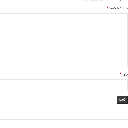
*
دیدگاه شما
*
نام