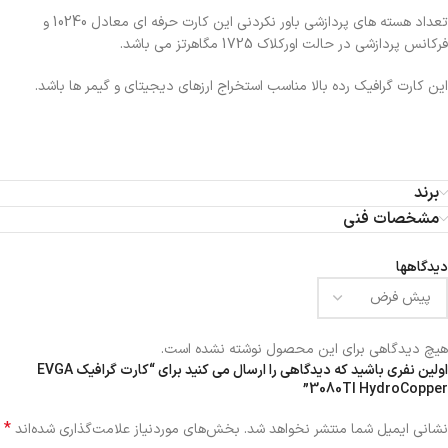
تعداد هسته های پردازشی باور نکردنی این کارت حرفه ای معادل 10240 و
فرکانس پردازشی در حالت اورکلاک 1725 مگاهرتز می باشد.
این کارت گرافیک رده بالا مناسب استخراج ارزهای دیجیتای و گیمر ها باشد.
برند
مشخصات فنی
دیدگاهها
هیچ دیدگاهی برای این محصول نوشته نشده است.
اولین نفری باشید که دیدگاهی را ارسال می کنید برای “کارت گرافیک EVGA
3080TI HydroCopper”
*
نشانی ایمیل شما منتشر نخواهد شد.
بخش‌های موردنیاز علامت‌گذاری شده‌اند