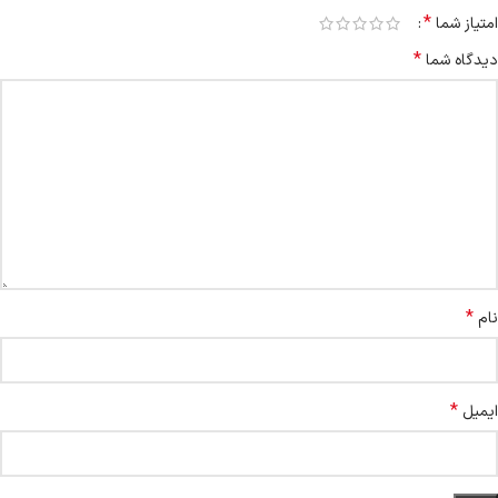
*
امتیاز شما
*
دیدگاه شما
*
نام
*
ایمیل