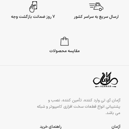
ارسال سریع به سراسر کشور
7 روز ضمانت بازگشت وجه
مقایسه محصولات
آژمان آی تی وارد کننده، تأمین کننده، نصب و
پشتیبانی انواع قطعات سخت افزاری کامپیوتر و شبکه
می باشد.
آژمان
راهنمای خرید