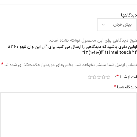
دیدگاهها
هیچ دیدگاهی برای این محصول نوشته نشده است.
اولین نفری باشید که دیدگاهی را ارسال می کنید برای “آل این وان لنوو a340
i3(10110)4 1t intel touch 22”
*
نشانی ایمیل شما منتشر نخواهد شد.
بخش‌های موردنیاز علامت‌گذاری شده‌اند
*
امتیاز شما
*
دیدگاه شما