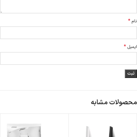
*
نام
*
ایمیل
محصولات مشابه