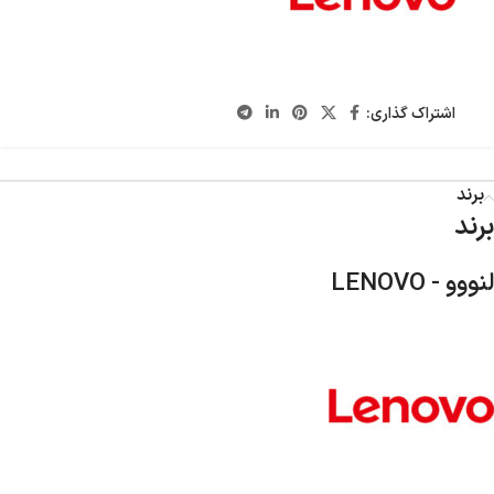
اشتراک گذاری:
برند
برند
لنووو - LENOVO