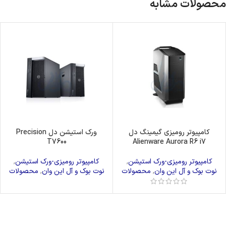
محصولات مشابه
کامپیوتر رومیزی گیمینگ دل
ورک استیشن دل Precision
T7600
Alienware Aurora R6 i7
کامپیوتر رومیزی-ورک استیشن
,
کامپیوتر رومیزی-ورک استیشن
,
نوت بوک و آل این وان
,
محصولات
نوت بوک و آل این وان
,
محصولات