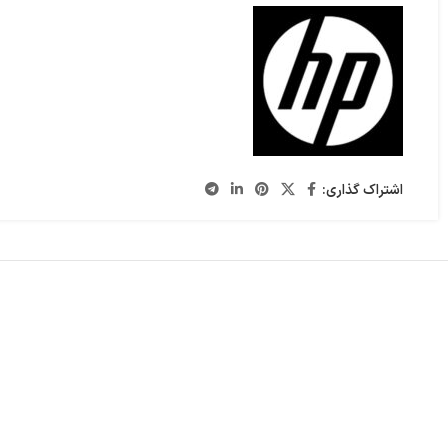
اشتراک گذاری: