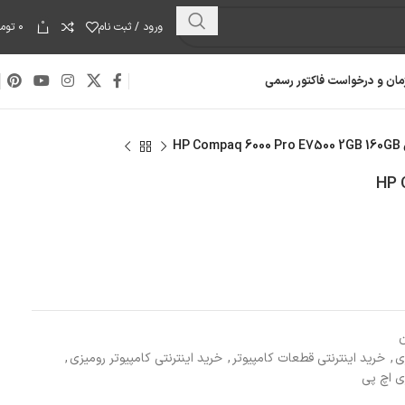
0
ورود / ثبت نام
۰
توما
مان و درخواست فاکتور رسمی
HP
ن
ی
,
خرید اینترنتی قطعات کامپیوتر
,
خرید اینترنتی کامپیوتر رومیزی
,
ی اچ پی