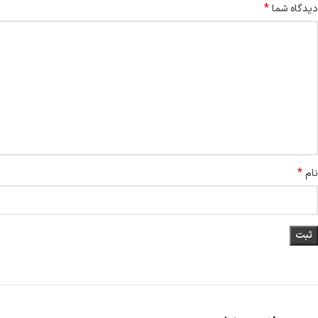
*
دیدگاه شما
*
نام