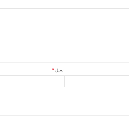
*
ایمیل