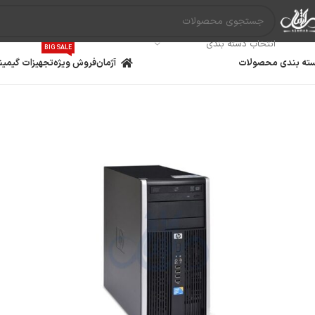
انتخاب دسته بندی
BIG SALE
ته بندی محصولات
آژمان
فروش ویژه
تجهیزات گیمین