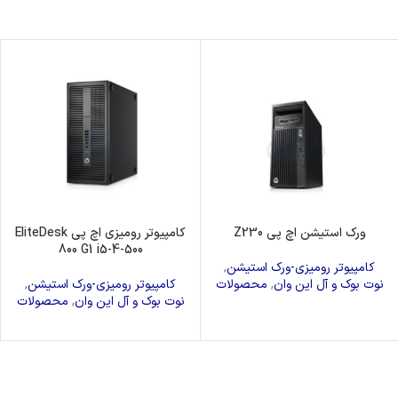
ورک استیشن اچ پی Z230
کامپیوتر رومیزی اچ پی EliteDesk
800 G1 i5-4-500
کامپیوتر رومیزی-ورک استیشن
,
نوت بوک و آل این وان
,
محصولات
کامپیوتر رومیزی-ورک استیشن
,
نوت بوک و آل این وان
,
محصولات