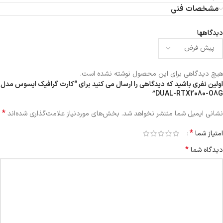
مشخصات فنی
دیدگاهها
هیچ دیدگاهی برای این محصول نوشته نشده است.
اولین نفری باشید که دیدگاهی را ارسال می کنید برای “کارت گرافیک ایسوس مدل
DUAL-RTX2080-O8G”
*
نشانی ایمیل شما منتشر نخواهد شد.
بخش‌های موردنیاز علامت‌گذاری شده‌اند
*
امتیاز شما
*
دیدگاه شما