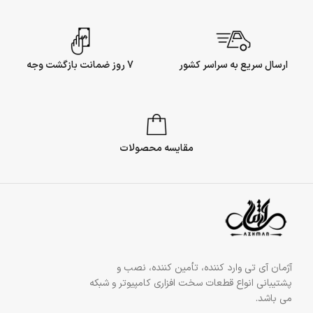
ارسال سریع به سراسر کشور
7 روز ضمانت بازگشت وجه
مقایسه محصولات
آژمان آی تی وارد کننده، تأمین کننده، نصب و
پشتیبانی انواع قطعات سخت افزاری کامپیوتر و شبکه
می باشد.