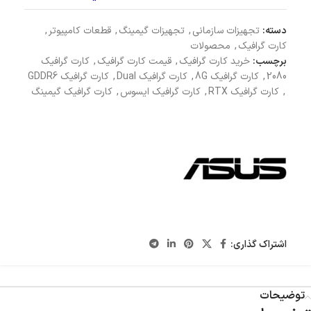
دسته:
تجهیزات سازمانی
,
تجهیزات گیمینگ
,
قطعات کامپیوتر
,
کارت گرافیک
,
محصولات
برچسب:
خرید کارت گرافیک
,
قیمت کارت گرافیک
,
کارت گرافیک
2080
,
کارت گرافیک 8G
,
کارت گرافیک Dual
,
کارت گرافیک GDDR6
,
کارت گرافیک RTX
,
کارت گرافیک ایسوس
,
کارت گرافیک گیمینگ
اشتراک گذاری:
توضیحات