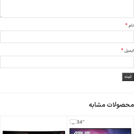
*
نام
*
ایمیل
محصولات مشابه