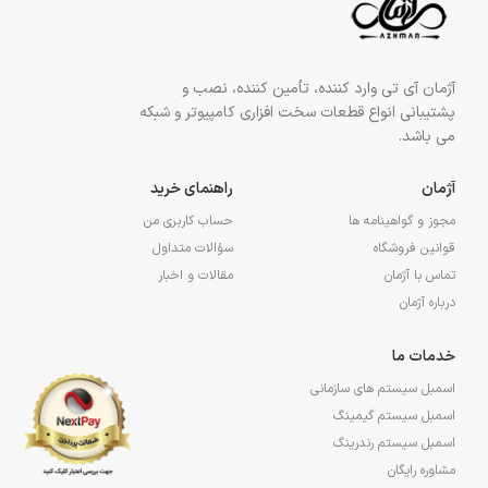
آژمان آی تی وارد کننده، تأمین کننده، نصب و
پشتیبانی انواع قطعات سخت افزاری کامپیوتر و شبکه
می باشد.
آژمان
راهنمای خرید
مجوز و گواهینامه ها
حساب کاربری من
قوانین فروشگاه
سؤالات متداول
تماس با آژمان
مقالات و اخبار
درباره آژمان
خدمات ما
اسمبل سیستم های سازمانی
اسمبل سیستم گیمینگ
اسمبل سیستم رندرینگ
مشاوره رایگان