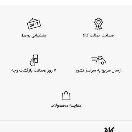
ضمانت اصالت کالا
پشتیبانی برخط
ارسال سریع به سراسر کشور
7 روز ضمانت بازگشت وجه
مقایسه محصولات