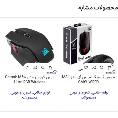
محصولات مشابه
ماوس گیمینگ ام اس آی مدل MSI
موس کورسیر مدل Corsair M65
Ultra RGB Wireless
GM41 WIRED
لوازم جانبی
,
کیبورد و موس
,
لوازم جانبی
,
کیبورد و موس
,
محصولات
محصولات