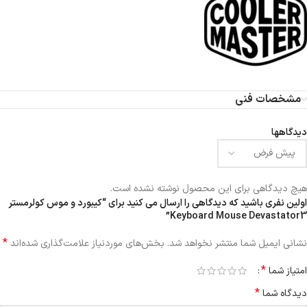
مشخصات فنی
دیدگاهها
هیچ دیدگاهی برای این محصول نوشته نشده است.
اولین نفری باشید که دیدگاهی را ارسال می کنید برای “کیبورد و موس کولرمستر
Keyboard Mouse Devastator3”
*
نشانی ایمیل شما منتشر نخواهد شد.
بخش‌های موردنیاز علامت‌گذاری شده‌اند
*
امتیاز شما
*
دیدگاه شما