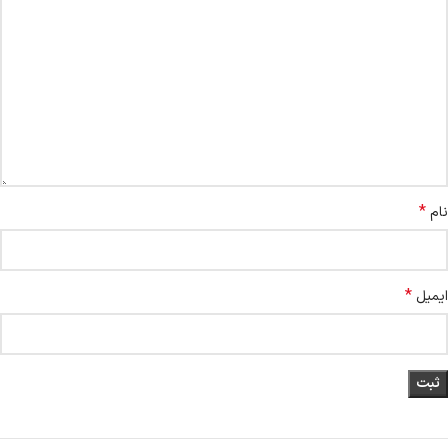
*
نام
*
ایمیل