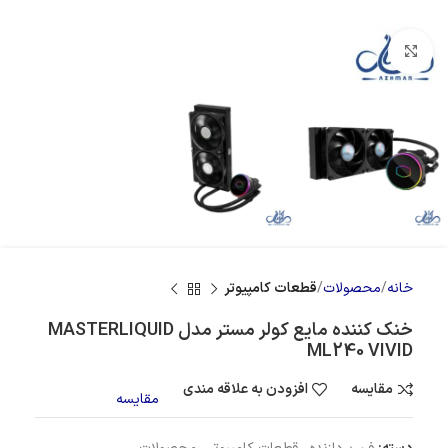
بزرگنمایی تصویر
خانه
محصولات
قطعات کامپیوتر
خنک کننده مایع کولر مستر مدل MASTERLIQUID
ML240 VIVID
مقایسه
افزودن به علاقه مندی
مقایسه