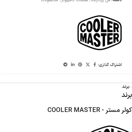
دسته:
فن پردازنده
,
قطعات کامپیوتر
,
محصولات
اشتراک گذاری:
برند
برند
کولر مستر - COOLER MASTER