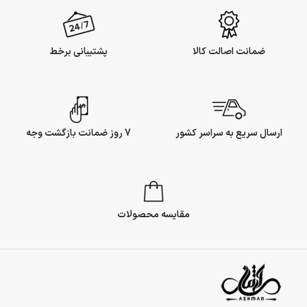
ضمانت اصالت کالا
پشتیبانی برخط
ارسال سریع به سراسر کشور
7 روز ضمانت بازگشت وجه
مقایسه محصولات