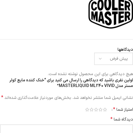
دیدگاهها
هیچ دیدگاهی برای این محصول نوشته نشده است.
اولین نفری باشید که دیدگاهی را ارسال می کنید برای “خنک کننده مایع کولر
مستر مدل MASTERLIQUID ML240 VIVID”
*
نشانی ایمیل شما منتشر نخواهد شد.
بخش‌های موردنیاز علامت‌گذاری شده‌اند
*
امتیاز شما
*
دیدگاه شما