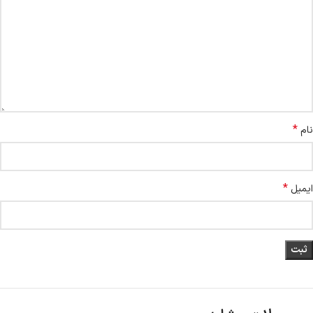
*
نام
*
ایمیل