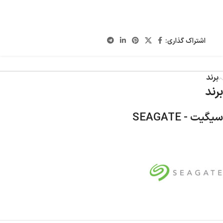
اشتراک گذاری:
برند
برند
سیگیت - SEAGATE