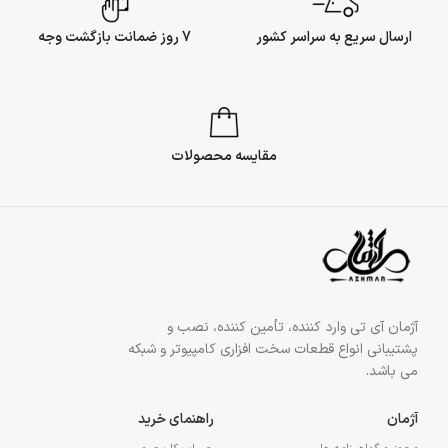
ارسال سریع به سراسر کشور
7 روز ضمانت بازگشت وجه
مقایسه محصولات
آژمان آی تی وارد کننده، تأمین کننده، نصب و
پشتیبانی انواع قطعات سخت افزاری کامپیوتر و شبکه
می باشد.
آژمان
راهنمای خرید