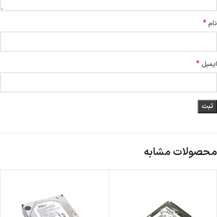
*
نام
*
ایمیل
محصولات مشابه