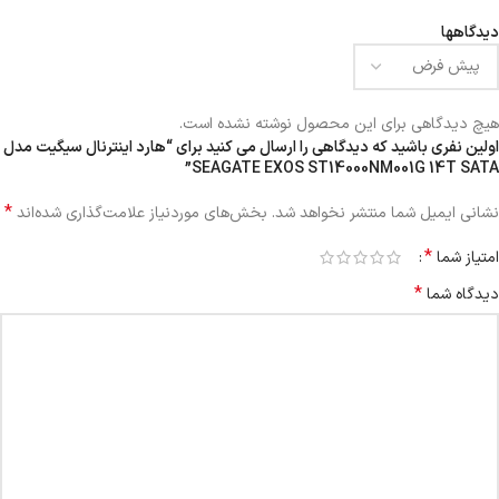
دیدگاهها
هیچ دیدگاهی برای این محصول نوشته نشده است.
اولین نفری باشید که دیدگاهی را ارسال می کنید برای “هارد اینترنال سیگیت مدل
SEAGATE EXOS ST14000NM001G 14T SATA”
*
نشانی ایمیل شما منتشر نخواهد شد.
بخش‌های موردنیاز علامت‌گذاری شده‌اند
*
امتیاز شما
*
دیدگاه شما