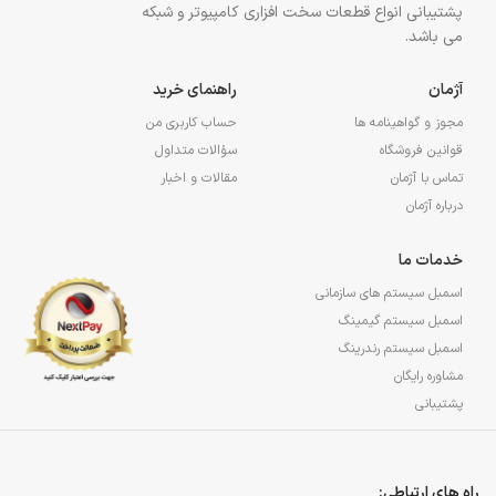
پشتیبانی انواع قطعات سخت افزاری کامپیوتر و شبکه
می باشد.
آژمان
راهنمای خرید
مجوز و گواهینامه ها
حساب کاربری من
قوانین فروشگاه
سؤالات متداول
تماس با آژمان
مقالات و اخبار
درباره آژمان
خدمات ما
اسمبل سیستم های سازمانی
اسمبل سیستم گیمینگ
اسمبل سیستم رندرینگ
مشاوره رایگان
پشتیبانی
راه های ارتباطی: