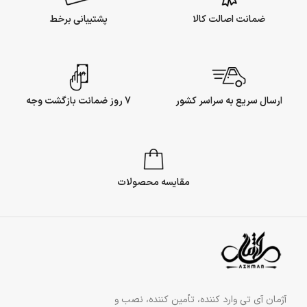
ضمانت اصالت کالا
پشتیبانی برخط
ارسال سریع به سراسر کشور
7 روز ضمانت بازگشت وجه
مقایسه محصولات
آژمان آی تی وارد کننده، تأمین کننده، نصب و