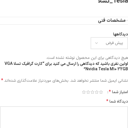
Tesla_تسلا
مشخصات فنی
دیدگاهها
هیچ دیدگاهی برای این محصول نوشته نشده است.
اولین نفری باشید که دیدگاهی را ارسال می کنید برای “کارت گرافیک تسلا VGA
Nvidia Tesla M10 32GB”
*
نشانی ایمیل شما منتشر نخواهد شد.
بخش‌های موردنیاز علامت‌گذاری شده‌اند
*
امتیاز شما
*
دیدگاه شما