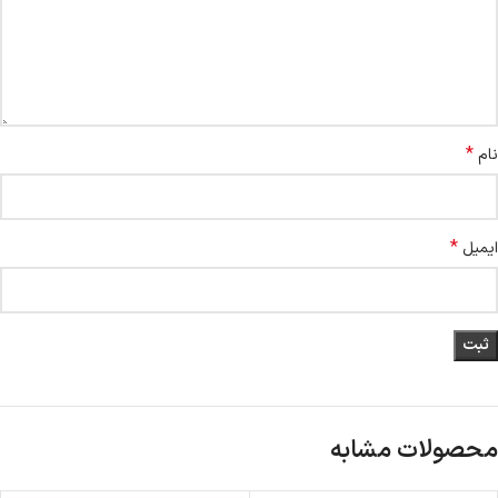
*
نام
*
ایمیل
محصولات مشابه