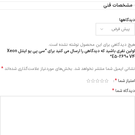
مشخصات فنی
دیدگاهها
هیچ دیدگاهی برای این محصول نوشته نشده است.
اولین نفری باشید که دیدگاهی را ارسال می کنید برای “سی پی یو اینتل Xeon
E5-2690 V4”
*
نشانی ایمیل شما منتشر نخواهد شد.
بخش‌های موردنیاز علامت‌گذاری شده‌اند
*
امتیاز شما
*
دیدگاه شما