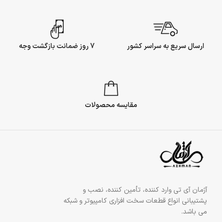
ارسال سریع به سراسر کشور
7 روز ضمانت بازگشت وجه
مقایسه محصولات
آژمان آی تی وارد کننده، تأمین کننده، نصب و
پشتیبانی انواع قطعات سخت افزاری کامپیوتر و شبکه
می باشد.