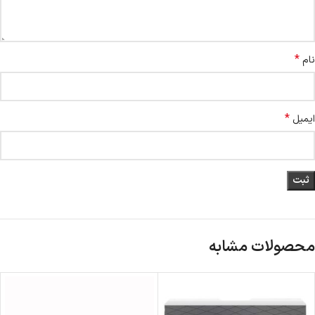
*
نام
*
ایمیل
محصولات مشابه