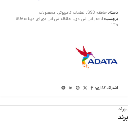
دسته:
حافظه SSD
,
قطعات کامپیوتر
,
محصولات
برچسب:
ssd
,
اس اس دی
,
حافظه اس اس دی ای دیتا SU800
1Tb
اشتراک گذاری:
برند
برند