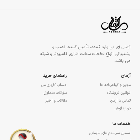
آژمان آی تی وارد کننده، تأمین کننده، نصب و
پشتیبانی انواع قطعات سخت افزاری کامپیوتر و شبکه
می باشد.
آژمان
راهنمای خرید
مجوز و گواهینامه ها
حساب کاربری من
قوانین فروشگاه
سؤالات متداول
تماس با آژمان
مقالات و اخبار
درباره آژمان
خدمات ما
اسمبل سیستم های سازمانی