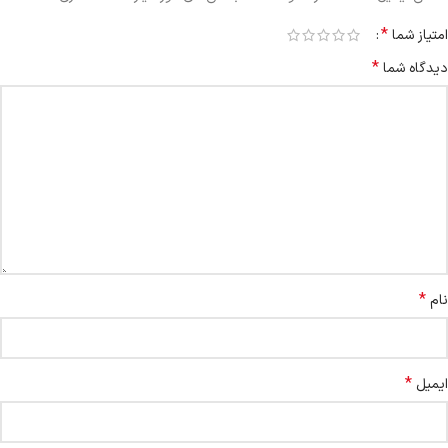
*
امتیاز شما
*
دیدگاه شما
*
نام
*
ایمیل