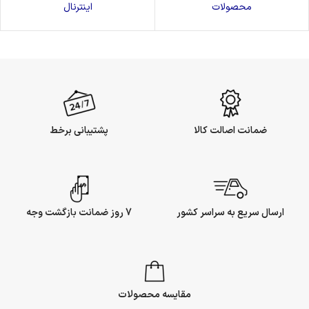
محصولات
اینترنال
ضمانت اصالت کالا
پشتیبانی برخط
ارسال سریع به سراسر کشور
7 روز ضمانت بازگشت وجه
مقایسه محصولات