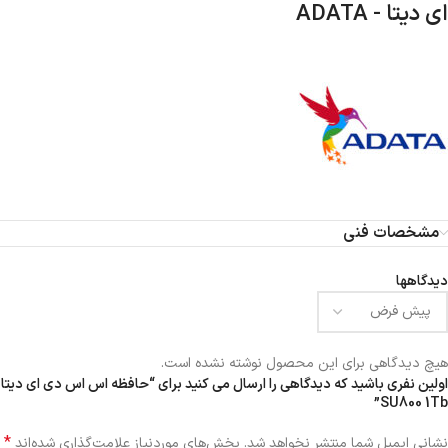
ای دیتا - ADATA
مشخصات فنی
دیدگاهها
هیچ دیدگاهی برای این محصول نوشته نشده است.
اولین نفری باشید که دیدگاهی را ارسال می کنید برای “حافظه اس اس دی ای دیتا
SU800 1Tb”
*
نشانی ایمیل شما منتشر نخواهد شد.
بخش‌های موردنیاز علامت‌گذاری شده‌اند