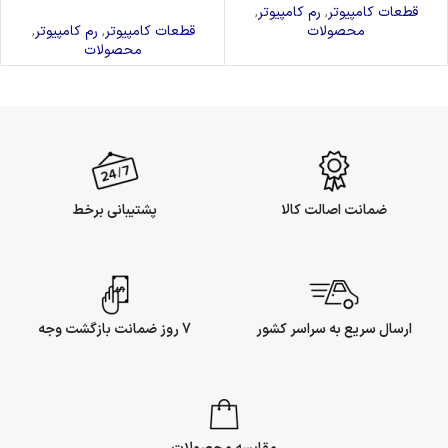
قطعات کامپیوتر
,
رم کامپیوتر
,
محصولات
قطعات کامپیوتر
,
رم کامپیوتر
,
محصولات
ضمانت اصالت کالا
پشتیبانی برخط
ارسال سریع به سراسر کشور
7 روز ضمانت بازگشت وجه