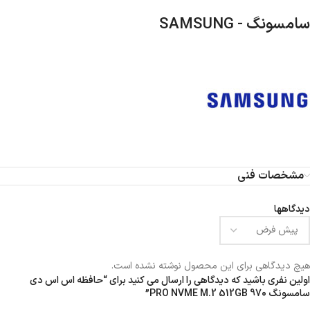
سامسونگ - SAMSUNG
مشخصات فنی
دیدگاهها
هیچ دیدگاهی برای این محصول نوشته نشده است.
اولین نفری باشید که دیدگاهی را ارسال می کنید برای “حافظه اس اس دی
سامسونگ 970 PRO NVME M.2 512GB”