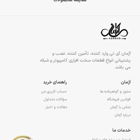
مقایسه محصولات
آژمان آی تی وارد کننده، تأمین کننده، نصب و
پشتیبانی انواع قطعات سخت افزاری کامپیوتر و شبکه
می باشد.
آژمان
راهنمای خرید
مجوز و گواهینامه ها
حساب کاربری من
قوانین فروشگاه
سؤالات متداول
تماس با آژمان
مقالات و اخبار
درباره آژمان
خدمات ما
اسمبل سیستم های سازمانی