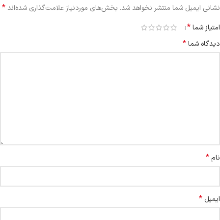
*
نشانی ایمیل شما منتشر نخواهد شد.
بخش‌های موردنیاز علامت‌گذاری شده‌اند
*
امتیاز شما
*
دیدگاه شما
*
نام
*
ایمیل