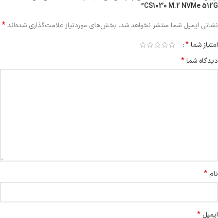
CS1030 M.2 NVMe 512G”
*
نشانی ایمیل شما منتشر نخواهد شد.
بخش‌های موردنیاز علامت‌گذاری شده‌اند
*
امتیاز شما
*
دیدگاه شما
*
نام
*
ایمیل