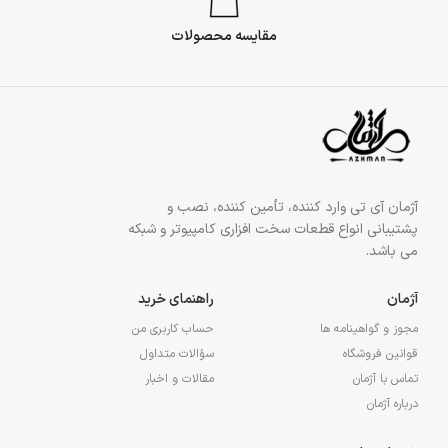
مقایسه محصولات
آژمان آی تی وارد کننده، تأمین کننده، نصب و
پشتیبانی انواع قطعات سخت افزاری کامپیوتر و شبکه
می باشد.
آژمان
راهنمای خرید
مجوز و گواهینامه ها
حساب کاربری من
قوانین فروشگاه
سؤالات متداول
تماس با آژمان
مقالات و اخبار
درباره آژمان