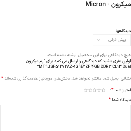
میکرون - Micron
دیدگاهها
هیچ دیدگاهی برای این محصول نوشته نشده است.
اولین نفری باشید که دیدگاهی را ارسال می کنید برای “رم میکرون
MT9JSF51272AZ-1G9E2ZF 4GB DDR3 CL13 Dual”
*
نشانی ایمیل شما منتشر نخواهد شد.
بخش‌های موردنیاز علامت‌گذاری شده‌اند
*
امتیاز شما
*
دیدگاه شما