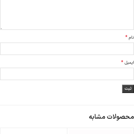
*
نام
*
ایمیل
محصولات مشابه