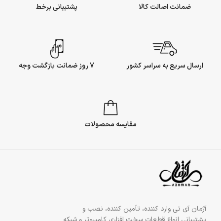
ضمانت اصالت کالا
پشتیبانی برخط
ارسال سریع به سراسر کشور
7 روز ضمانت بازگشت وجه
مقایسه محصولات
آژمان آی تی وارد کننده، تأمین کننده، نصب و
پشتیبانی انواع قطعات سخت افزاری کامپیوتر و شبکه