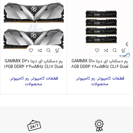
رم دسکتاپ ای دیتا GAMMIX D10
رم دسکتاپ ای دیتا GAMMIX D30
16GB DDR4 3600MHz CL17 Dual
8GB DDR4 2800MHz CL16 Dual
قطعات کامپیوتر
,
رم کامپیوتر
,
قطعات کامپیوتر
,
رم کامپیوتر
,
محصولات
محصولات