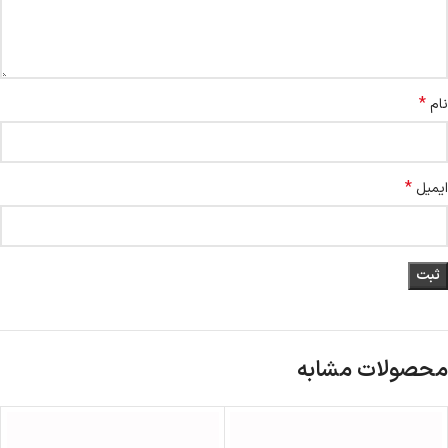
*
نام
*
ایمیل
محصولات مشابه