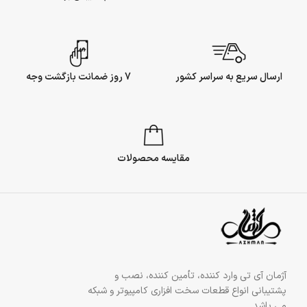
ارسال سریع به سراسر کشور
7 روز ضمانت بازگشت وجه
مقایسه محصولات
آژمان آی تی وارد کننده، تأمین کننده، نصب و
پشتیبانی انواع قطعات سخت افزاری کامپیوتر و شبکه
می باشد.