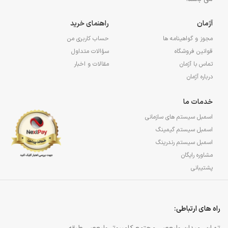
آژمان
راهنمای خرید
مجوز و گواهینامه ها
حساب کاربری من
قوانین فروشگاه
سؤالات متداول
تماس با آژمان
مقالات و اخبار
درباره آژمان
خدمات ما
اسمبل سیستم های سازمانی
اسمبل سیستم گیمینگ
اسمبل سیستم رندرینگ
مشاوره رایگان
پشتیبانی
راه های ارتباطی: