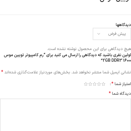
دیدگاهها
هیچ دیدگاهی برای این محصول نوشته نشده است.
اولین نفری باشید که دیدگاهی را ارسال می کنید برای “رم کامپیوتر تویین موس
2GB DDR3 1600”
*
نشانی ایمیل شما منتشر نخواهد شد.
بخش‌های موردنیاز علامت‌گذاری شده‌اند
*
امتیاز شما
*
دیدگاه شما