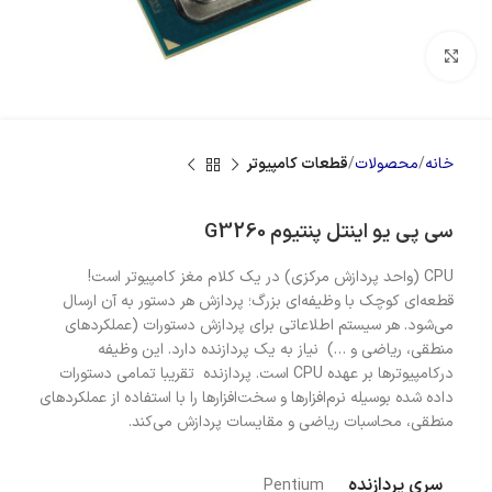
بزرگنمایی تصویر
خانه
محصولات
قطعات کامپیوتر
سی پی یو اینتل پنتیوم G3260
CPU (واحد پردازش مرکزی) در یک کلام مغز کامپیوتر است!
قطعه‌ای کوچک با وظیفه‌ای بزرگ؛ پردازش هر دستور به آن ارسال
می‌شود. هر سیستم اطلاعاتی برای پردازش دستورات (عملکردهای
منطقی، ریاضی و …) نیاز به یک پردازنده دارد. این وظیفه
درکامپیوترها بر عهده CPU است. پردازنده تقریبا تمامی دستورات
داده شده بوسیله نرم‌افزارها و سخت‌افزارها را با استفاده از عملکردهای
منطقی، محاسبات ریاضی و مقایسات پردازش می‌کند.
سری پردازنده
Pentium