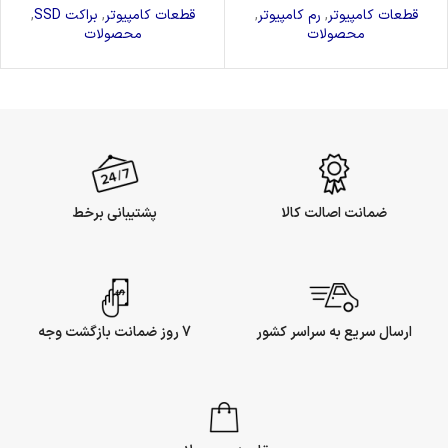
قطعات کامپیوتر
,
رم کامپیوتر
,
قطعات کامپیوتر
,
براکت SSD
,
محصولات
محصولات
ضمانت اصالت کالا
پشتیبانی برخط
ارسال سریع به سراسر کشور
7 روز ضمانت بازگشت وجه