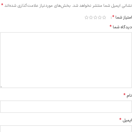
*
نشانی ایمیل شما منتشر نخواهد شد.
بخش‌های موردنیاز علامت‌گذاری شده‌اند
*
امتیاز شما
*
دیدگاه شما
*
نام
*
ایمیل