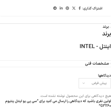
اشتراک گذاری:
برند
برند
اینتل - INTEL
مشخصات فنی
دیدگاهها
هیچ دیدگاهی برای این محصول نوشته نشده است.
اولین نفری باشید که دیدگاهی را ارسال می کنید برای “سی پی یو اینتل پنتیوم
G3260”