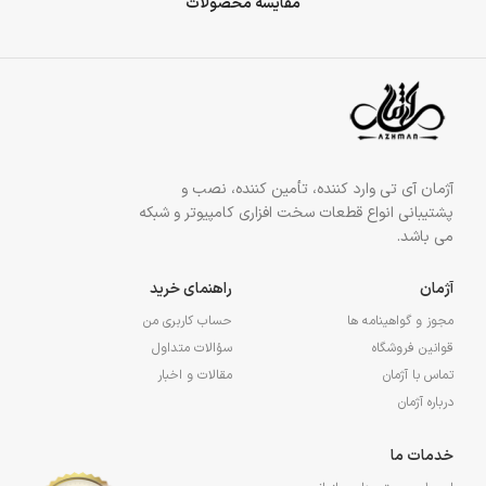
مقایسه محصولات
آژمان آی تی وارد کننده، تأمین کننده، نصب و
پشتیبانی انواع قطعات سخت افزاری کامپیوتر و شبکه
می باشد.
آژمان
راهنمای خرید
مجوز و گواهینامه ها
حساب کاربری من
قوانین فروشگاه
سؤالات متداول
تماس با آژمان
مقالات و اخبار
درباره آژمان
خدمات ما