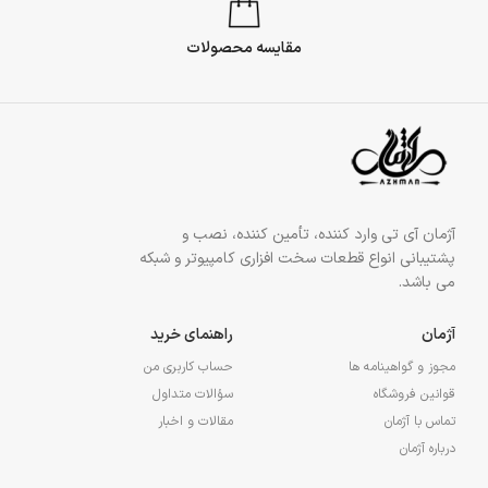
مقایسه محصولات
آژمان آی تی وارد کننده، تأمین کننده، نصب و
پشتیبانی انواع قطعات سخت افزاری کامپیوتر و شبکه
می باشد.
آژمان
راهنمای خرید
مجوز و گواهینامه ها
حساب کاربری من
قوانین فروشگاه
سؤالات متداول
تماس با آژمان
مقالات و اخبار
درباره آژمان