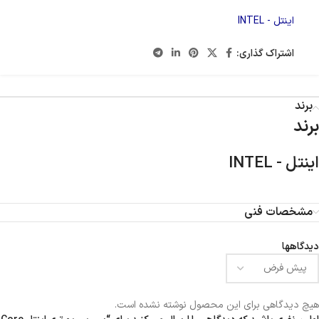
اینتل - INTEL
اشتراک گذاری:
برند
برند
اینتل - INTEL
مشخصات فنی
دیدگاهها
هیچ دیدگاهی برای این محصول نوشته نشده است.