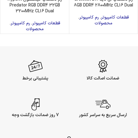
Predator RGB DDR4 32GB
8GB DDR4 2800MHz CL16 Dual
3200MHz CL16 Dual
قطعات کامپیوتر
,
رم کامپیوتر
,
محصولات
قطعات کامپیوتر
,
رم کامپیوتر
,
محصولات
ضمانت اصالت کالا
پشتیبانی برخط
ارسال سریع به سراسر کشور
7 روز ضمانت بازگشت وجه