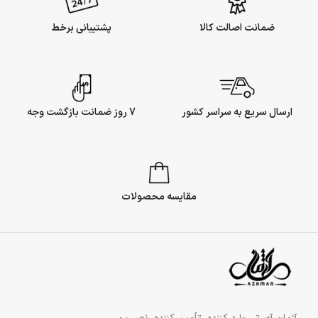
ضمانت اصالت کالا
پشتیبانی برخط
ارسال سریع به سراسر کشور
7 روز ضمانت بازگشت وجه
مقایسه محصولات