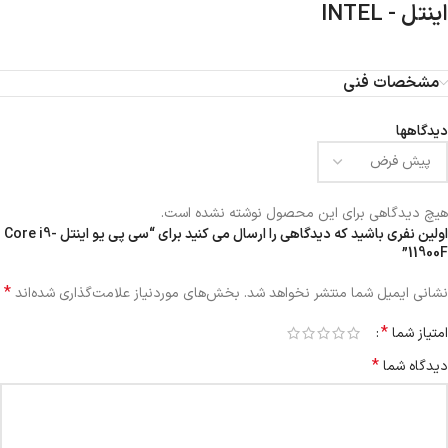
اینتل - INTEL
مشخصات فنی
دیدگاهها
هیچ دیدگاهی برای این محصول نوشته نشده است.
اولین نفری باشید که دیدگاهی را ارسال می کنید برای “سی پی یو اینتل Core i9-
11900F”
*
نشانی ایمیل شما منتشر نخواهد شد.
بخش‌های موردنیاز علامت‌گذاری شده‌اند
*
امتیاز شما
*
دیدگاه شما