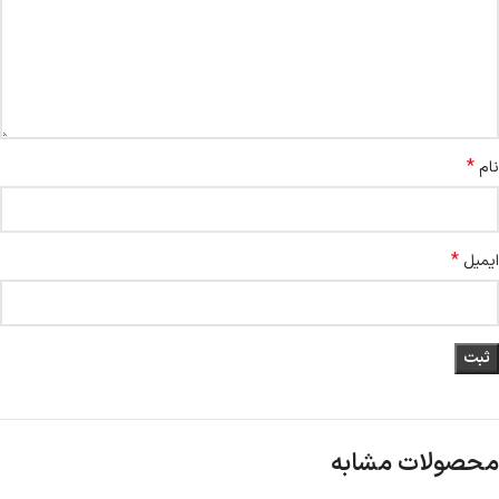
*
نام
*
ایمیل
محصولات مشابه