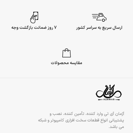
ارسال سریع به سراسر کشور
7 روز ضمانت بازگشت وجه
مقایسه محصولات
آژمان آی تی وارد کننده، تأمین کننده، نصب و
پشتیبانی انواع قطعات سخت افزاری کامپیوتر و شبکه
می باشد.