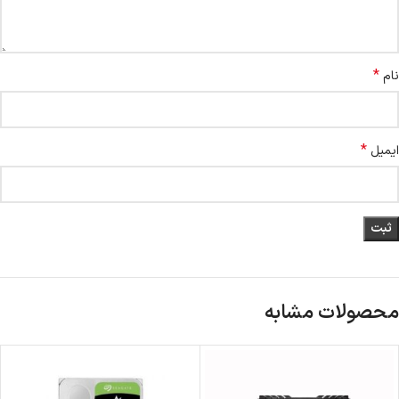
*
نام
*
ایمیل
محصولات مشابه