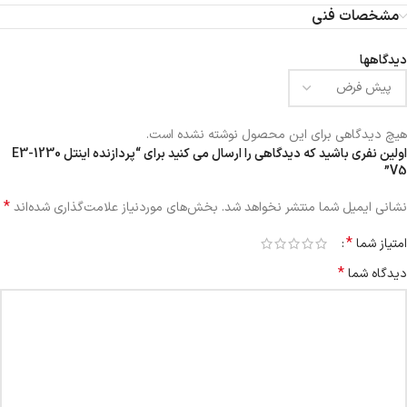
مشخصات فنی
دیدگاهها
هیچ دیدگاهی برای این محصول نوشته نشده است.
اولین نفری باشید که دیدگاهی را ارسال می کنید برای “پردازنده اینتل E3-1230
V5”
*
نشانی ایمیل شما منتشر نخواهد شد.
بخش‌های موردنیاز علامت‌گذاری شده‌اند
*
امتیاز شما
*
دیدگاه شما