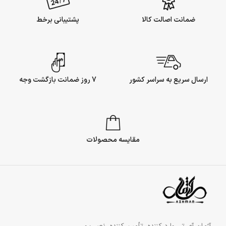
ضمانت اصالت کالا
پشتیبانی برخط
ارسال سریع به سراسر کشور
7 روز ضمانت بازگشت وجه
مقایسه محصولات