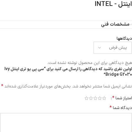
اینتل - INTEL
مشخصات فنی
دیدگاهها
هیچ دیدگاهی برای این محصول نوشته نشده است.
اولین نفری باشید که دیدگاهی را ارسال می کنید برای “سی پی یو تری اینتل Ivy
Bridge G2030”
*
نشانی ایمیل شما منتشر نخواهد شد.
بخش‌های موردنیاز علامت‌گذاری شده‌اند
*
امتیاز شما
*
دیدگاه شما