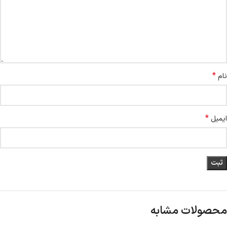
*
نام
*
ایمیل
محصولات مشابه