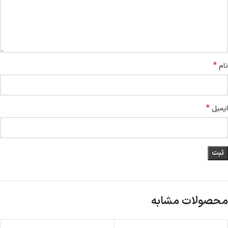
*
نام
*
ایمیل
محصولات مشابه