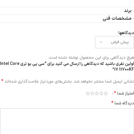
برند
مشخصات فنی
دیدگاهها
هیچ دیدگاهی برای این محصول نوشته نشده است.
اولین نفری باشید که دیدگاهی را ارسال می کنید برای “سی پی یو تری Intel Core
i7 11700KF”
*
نشانی ایمیل شما منتشر نخواهد شد.
بخش‌های موردنیاز علامت‌گذاری شده‌اند
*
امتیاز شما
*
دیدگاه شما