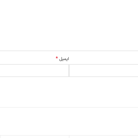
*
ایمیل