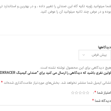
شما میتوانید زاویه تکیه گاه این صندلی را تغییر داده ، و در بهترین و استاندار
بوده و در عرض چند ثانیه میتوانید آن را عوض کنید.
دیدگاهها
هیچ دیدگاهی برای این محصول نوشته نشده است.
اولین نفری باشید که دیدگاهی را ارسال می کنید برای “صندلی گیمینگ DXRACER مدل DMC DM 1200 W”
*
نشانی ایمیل شما منتشر نخواهد شد.
بخش‌های موردنیاز علامت‌گذاری شده‌اند
*
امتیاز شما
*
دیدگاه شما