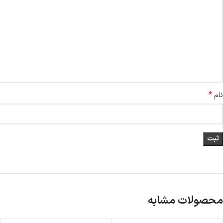
*
نام
محصولات مشابه