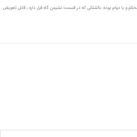
 محکم و با دوام بوده. بالشتکی که در قسمت نشیمن گاه قرار داره ، قابل تعویض