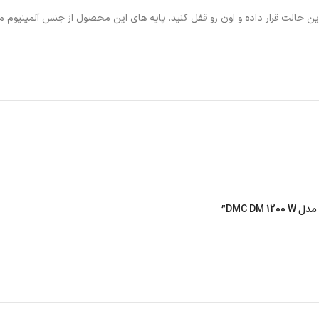
د ترین حالت قرار داده و اون رو قفل کنید. پایه های این محصول از جنس آلمینیوم