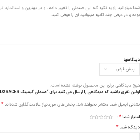
شما میتوانید زاویه تکیه گاه این صندلی را تغییر داده ، و در بهترین و استاندار
بوده و در عرض چند ثانیه میتوانید آن را عوض کنید.
دیدگاهها
هیچ دیدگاهی برای این محصول نوشته نشده است.
اولین نفری باشید که دیدگاهی را ارسال می کنید برای “صندلی گیمینگ DXRACER مدل DMC-DM1200-R”
*
نشانی ایمیل شما منتشر نخواهد شد.
بخش‌های موردنیاز علامت‌گذاری شده‌اند
*
امتیاز شما
*
دیدگاه شما