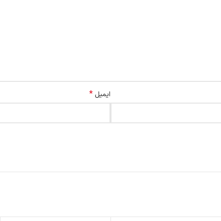
*
ایمیل