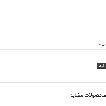
*
نام
محصولات مشابه