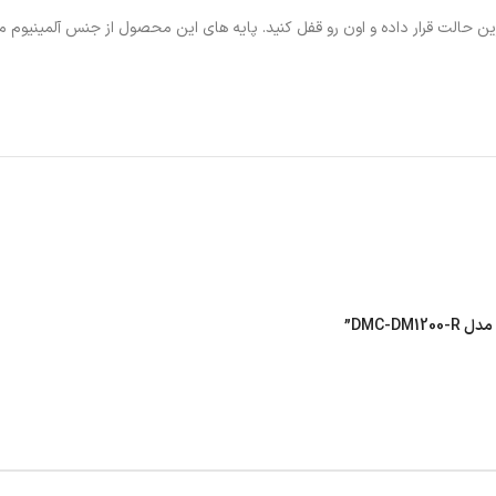
د ترین حالت قرار داده و اون رو قفل کنید. پایه های این محصول از جنس آلمینیوم