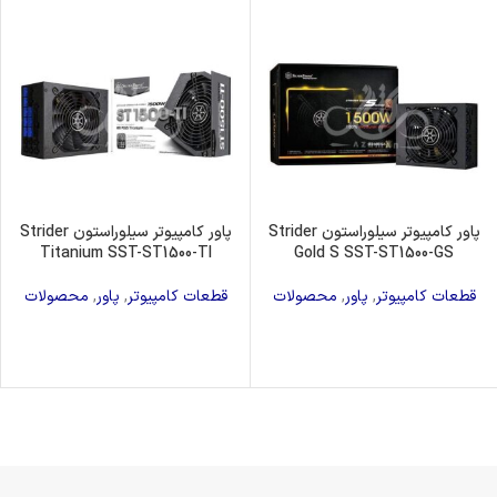
پاور کامپیوتر سیلوراستون Strider
پاور کامپیوتر سیلوراستون Strider
Titanium SST-ST1500-TI
Gold S SST-ST1500-GS
قطعات کامپیوتر
,
پاور
,
محصولات
قطعات کامپیوتر
,
پاور
,
محصولات