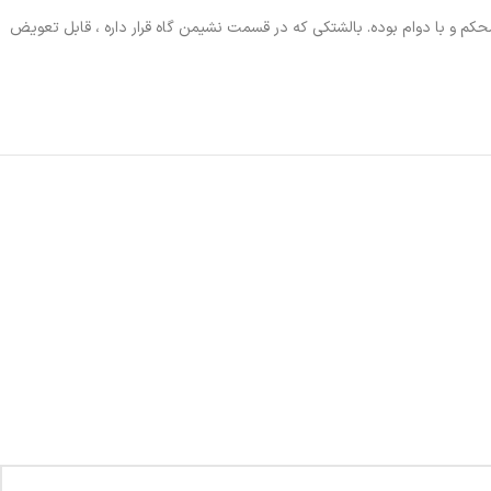
 محکم و با دوام بوده. بالشتکی که در قسمت نشیمن گاه قرار داره ، قابل تعویض