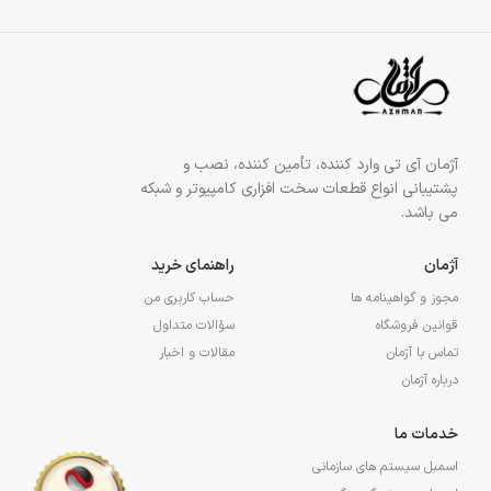
آژمان آی تی وارد کننده، تأمین کننده، نصب و
پشتیبانی انواع قطعات سخت افزاری کامپیوتر و شبکه
می باشد.
آژمان
راهنمای خرید
مجوز و گواهینامه ها
حساب کاربری من
قوانین فروشگاه
سؤالات متداول
تماس با آژمان
مقالات و اخبار
درباره آژمان
خدمات ما
اسمبل سیستم های سازمانی