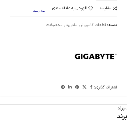
مقایسه
افزودن به علاقه مندی
مقایسه
دسته:
قطعات کامپیوتر
,
مادربرد
,
محصولات
اشتراک گذاری:
برند
برند