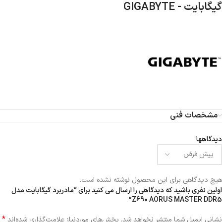
گیگابایت - GIGABYTE
مشخصات فنی
دیدگاهها
هیچ دیدگاهی برای این محصول نوشته نشده است.
اولین نفری باشید که دیدگاهی را ارسال می کنید برای “مادربرد گیگابایت مدل
Z690 AORUS MASTER DDR5”
*
نشانی ایمیل شما منتشر نخواهد شد.
بخش‌های موردنیاز علامت‌گذاری شده‌اند