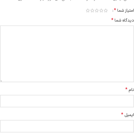
*
امتیاز شما
*
دیدگاه شما
*
نام
*
ایمیل