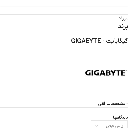
برند
برند
گیگابایت - GIGABYTE
مشخصات فنی
دیدگاهها