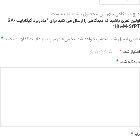
هیچ دیدگاهی برای این محصول نوشته نشده است.
اولین نفری باشید که دیدگاهی را ارسال می کنید برای “مادربرد گیگابایت GA-
H110M-S2PT”
*
نشانی ایمیل شما منتشر نخواهد شد.
بخش‌های موردنیاز علامت‌گذاری شده‌اند
*
امتیاز شما
*
دیدگاه شما
*
نام