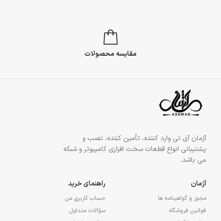
مقایسه محصولات
آژمان آی تی وارد کننده، تأمین کننده، نصب و
پشتیبانی انواع قطعات سخت افزاری کامپیوتر و شبکه
می باشد.
آژمان
راهنمای خرید
مجوز و گواهینامه ها
حساب کاربری من
قوانین فروشگاه
سؤالات متداول