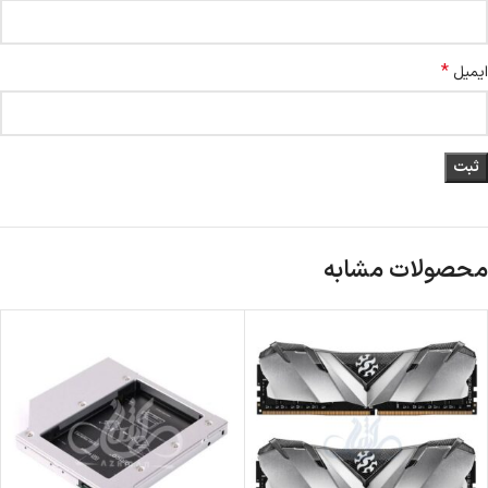
*
ایمیل
محصولات مشابه