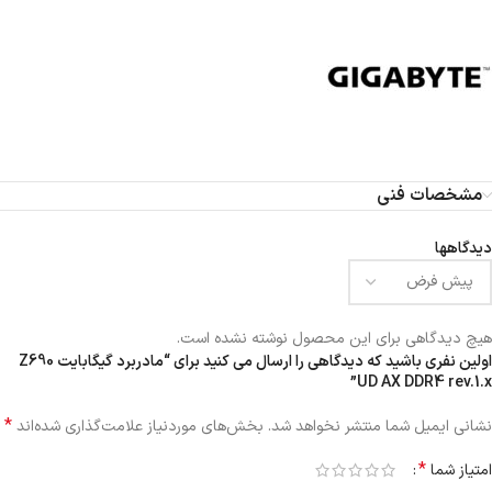
مشخصات فنی
دیدگاهها
هیچ دیدگاهی برای این محصول نوشته نشده است.
اولین نفری باشید که دیدگاهی را ارسال می کنید برای “مادربرد گیگابایت Z690
UD AX DDR4 rev.1.x”
*
نشانی ایمیل شما منتشر نخواهد شد.
بخش‌های موردنیاز علامت‌گذاری شده‌اند
*
امتیاز شما