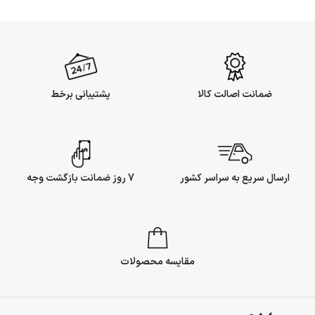
ضمانت اصالت کالا
پشتیبانی برخط
ارسال سریع به سراسر کشور
7 روز ضمانت بازگشت وجه
مقایسه محصولات