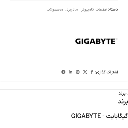
دسته:
قطعات کامپیوتر
,
مادربرد
,
محصولات
اشتراک گذاری:
برند
برند
گیگابایت - GIGABYTE