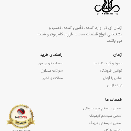
آژمان آی تی وارد کننده، تأمین کننده، نصب و
پشتیبانی انواع قطعات سخت افزاری کامپیوتر و شبکه
می باشد.
آژمان
راهنمای خرید
مجوز و گواهینامه ها
حساب کاربری من
قوانین فروشگاه
سؤالات متداول
تماس با آژمان
مقالات و اخبار
درباره آژمان
خدمات ما
اسمبل سیستم های سازمانی
اسمبل سیستم گیمینگ
اسمبل سیستم رندرینگ
مشاوره رایگان