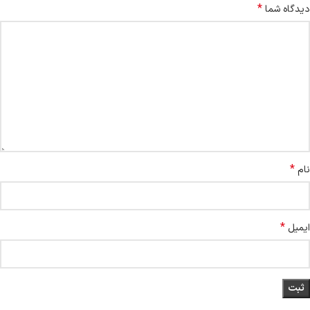
*
دیدگاه شما
*
نام
*
ایمیل