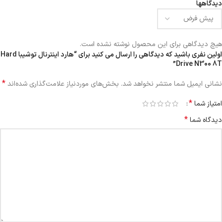
دیدگاهها
هیچ دیدگاهی برای این محصول نوشته نشده است.
اولین نفری باشید که دیدگاهی را ارسال می کنید برای “هارد اینترنال توشیبا Hard
Drive N300 8T”
*
نشانی ایمیل شما منتشر نخواهد شد.
بخش‌های موردنیاز علامت‌گذاری شده‌اند
*
امتیاز شما
*
دیدگاه شما