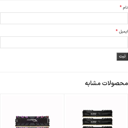
*
نام
*
ایمیل
محصولات مشابه