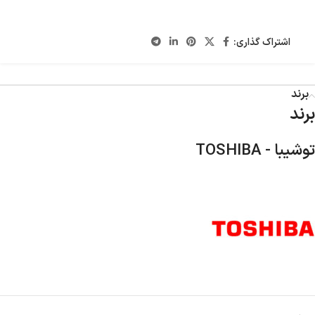
اشتراک گذاری:
برند
برند
توشیبا - TOSHIBA