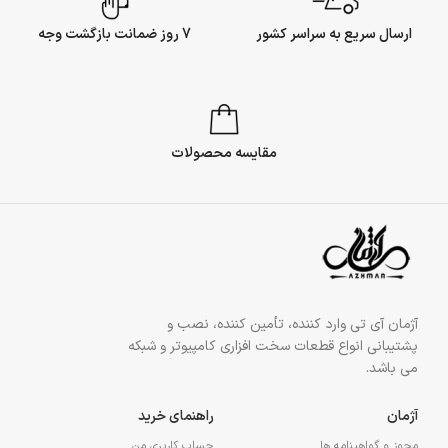
ارسال سریع به سراسر کشور
7 روز ضمانت بازگشت وجه
مقایسه محصولات
آژمان آی تی وارد کننده، تأمین کننده، نصب و
پشتیبانی انواع قطعات سخت افزاری کامپیوتر و شبکه
می باشد.
آژمان
راهنمای خرید
مجوز و گواهینامه ها
حساب کاربری من