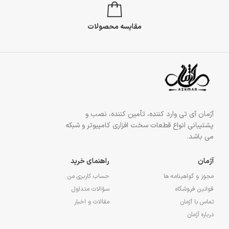
مقایسه محصولات
آژمان آی تی وارد کننده، تأمین کننده، نصب و
پشتیبانی انواع قطعات سخت افزاری کامپیوتر و شبکه
می باشد.
آژمان
راهنمای خرید
مجوز و گواهینامه ها
حساب کاربری من
قوانین فروشگاه
سؤالات متداول
تماس با آژمان
مقالات و اخبار
درباره آژمان