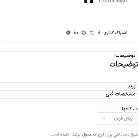
اشتراک گذاری:
توضیحات
توضیحات
برند
مشخصات فنی
دیدگاهها
هیچ دیدگاهی برای این محصول نوشته نشده است.