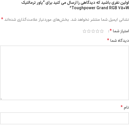
اولین نفری باشید که دیدگاهی را ارسال می کنید برای “پاور ترمالتیک
Toughpower Grand RGB 750W”
*
نشانی ایمیل شما منتشر نخواهد شد.
بخش‌های موردنیاز علامت‌گذاری شده‌اند
*
امتیاز شما
*
دیدگاه شما
*
نام