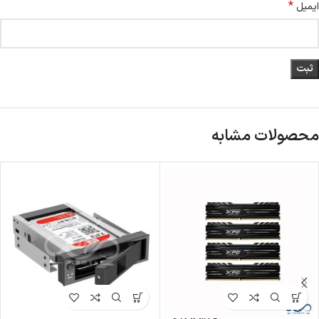
*
ایمیل
محصولات مشابه