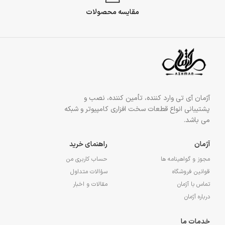
مقایسه محصولات
آژمان آی تی وارد کننده، تأمین کننده، نصب و
پشتیبانی انواع قطعات سخت افزاری کامپیوتر و شبکه
می باشد.
آژمان
راهنمای خرید
مجوز و گواهینامه ها
حساب کاربری من
قوانین فروشگاه
سؤالات متداول
تماس با آژمان
مقالات و اخبار
درباره آژمان
خدمات ما