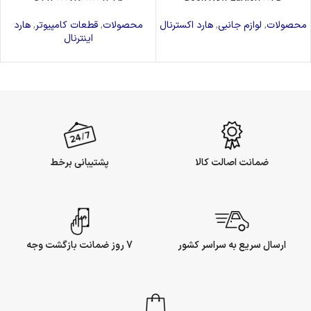
محصولات
,
لوازم جانبی
,
هارد اکسترنال
محصولات
,
قطعات کامپیوتر
,
هارد
اینترنال
ضمانت اصالت کالا
پشتیبانی برخط
ارسال سریع به سراسر کشور
7 روز ضمانت بازگشت وجه