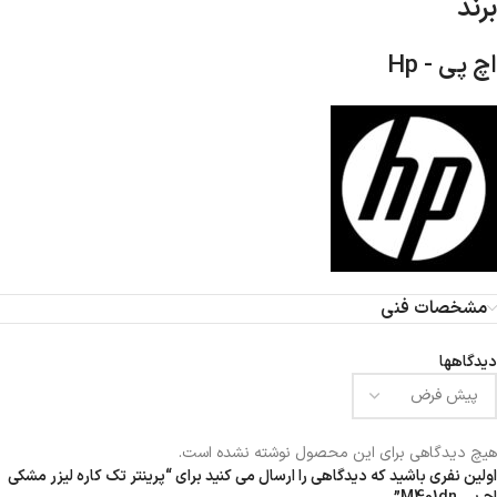
برند
اچ پی - Hp
مشخصات فنی
دیدگاهها
هیچ دیدگاهی برای این محصول نوشته نشده است.
اولین نفری باشید که دیدگاهی را ارسال می کنید برای “پرینتر تک کاره لیزر مشکی