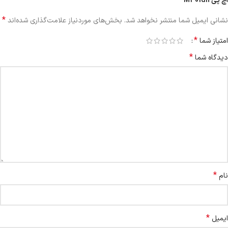
اچ پی M401dn”
*
نشانی ایمیل شما منتشر نخواهد شد.
بخش‌های موردنیاز علامت‌گذاری شده‌اند
*
امتیاز شما
*
دیدگاه شما
*
نام
*
ایمیل