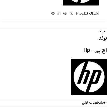
اشتراک گذاری:
برند
برند
اچ پی - Hp
مشخصات فنی