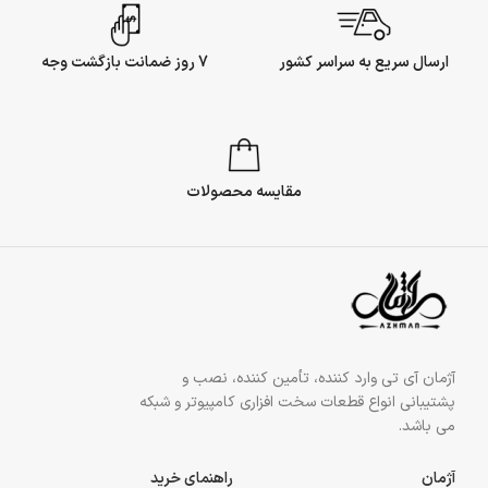
ارسال سریع به سراسر کشور
7 روز ضمانت بازگشت وجه
مقایسه محصولات
آژمان آی تی وارد کننده، تأمین کننده، نصب و
پشتیبانی انواع قطعات سخت افزاری کامپیوتر و شبکه
می باشد.
آژمان
راهنمای خرید