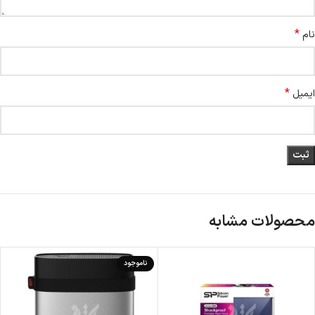
*
نام
*
ایمیل
محصولات مشابه
ناموجود