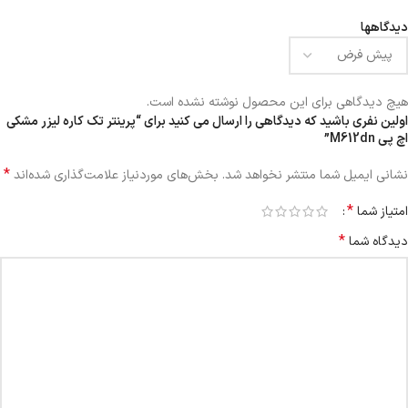
دیدگاهها
هیچ دیدگاهی برای این محصول نوشته نشده است.
اولین نفری باشید که دیدگاهی را ارسال می کنید برای “پرینتر تک کاره لیزر مشکی
اچ پی M612dn”
*
نشانی ایمیل شما منتشر نخواهد شد.
بخش‌های موردنیاز علامت‌گذاری شده‌اند
*
امتیاز شما
*
دیدگاه شما