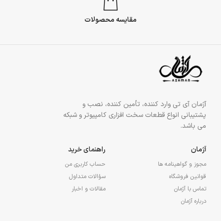
مقایسه محصولات
آژمان آی تی وارد کننده، تأمین کننده، نصب و
پشتیبانی انواع قطعات سخت افزاری کامپیوتر و شبکه
می باشد.
آژمان
راهنمای خرید
مجوز و گواهینامه ها
حساب کاربری من
قوانین فروشگاه
سؤالات متداول
تماس با آژمان
مقالات و اخبار
درباره آژمان