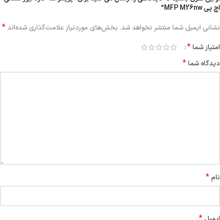
اچ پی MFP M26nw”
*
نشانی ایمیل شما منتشر نخواهد شد.
بخش‌های موردنیاز علامت‌گذاری شده‌اند
*
امتیاز شما
*
دیدگاه شما
*
نام
*
ایمیل