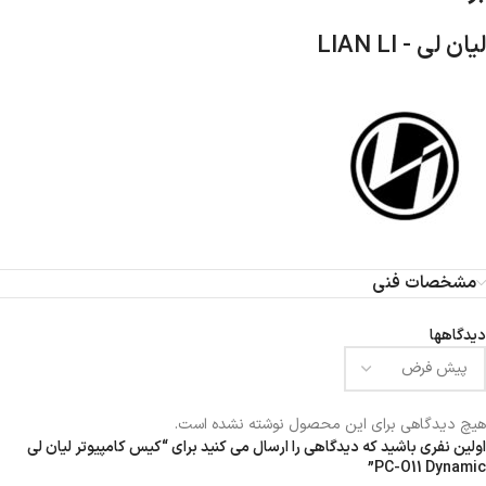
لیان لی - LIAN LI
مشخصات فنی
دیدگاهها
هیچ دیدگاهی برای این محصول نوشته نشده است.
اولین نفری باشید که دیدگاهی را ارسال می کنید برای “کیس کامپیوتر لیان لی
PC-O11 Dynamic”