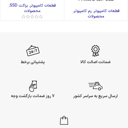
قطعات کامپیوتر
,
براکت SSD
,
قطعات کامپیوتر
,
رم کامپیوتر
,
محصولات
محصولات
ضمانت اصالت کالا
پشتیبانی برخط
ارسال سریع به سراسر کشور
7 روز ضمانت بازگشت وجه