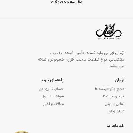
مقایسه محصولات
آژمان آی تی وارد کننده، تأمین کننده، نصب و
پشتیبانی انواع قطعات سخت افزاری کامپیوتر و شبکه
می باشد.
آژمان
راهنمای خرید
مجوز و گواهینامه ها
حساب کاربری من
قوانین فروشگاه
سؤالات متداول
تماس با آژمان
مقالات و اخبار
درباره آژمان
خدمات ما