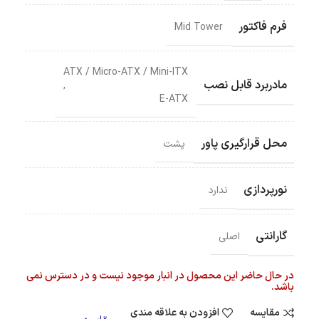
فرم فاکتور
Mid Tower
ATX / Micro-ATX / Mini-ITX
مادربرد قابل نصب
,
E-ATX
محل قرارگیری پاور
پشت
نورپردازی
ندارد
گارانتی
اصلی
در حال حاضر این محصول در انبار موجود نیست و در دسترس نمی
باشد.
مقایسه
افزودن به علاقه مندی