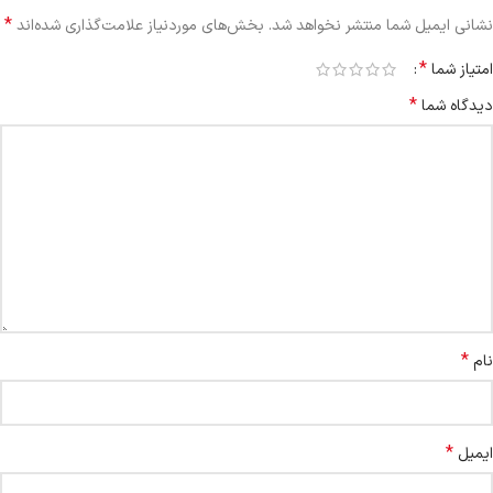
*
نشانی ایمیل شما منتشر نخواهد شد.
بخش‌های موردنیاز علامت‌گذاری شده‌اند
*
امتیاز شما
*
دیدگاه شما
*
نام
*
ایمیل