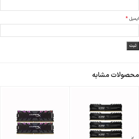
*
ایمیل
محصولات مشابه