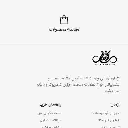
مقایسه محصولات
آژمان آی تی وارد کننده، تأمین کننده، نصب و
پشتیبانی انواع قطعات سخت افزاری کامپیوتر و شبکه
می باشد.
آژمان
راهنمای خرید
مجوز و گواهینامه ها
حساب کاربری من
قوانین فروشگاه
سؤالات متداول
تماس با آژمان
مقالات و اخبار