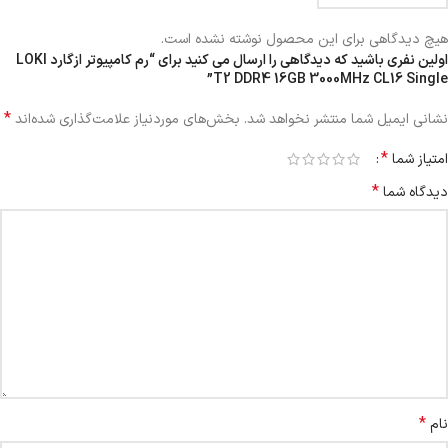
هیچ دیدگاهی برای این محصول نوشته نشده است.
اولین نفری باشید که دیدگاهی را ارسال می کنید برای “رم کامپیوتر ازگارد LOKI
T2 DDR4 16GB 3000MHz CL16 Single”
*
نشانی ایمیل شما منتشر نخواهد شد.
بخش‌های موردنیاز علامت‌گذاری شده‌اند
*
امتیاز شما
*
دیدگاه شما
*
نام