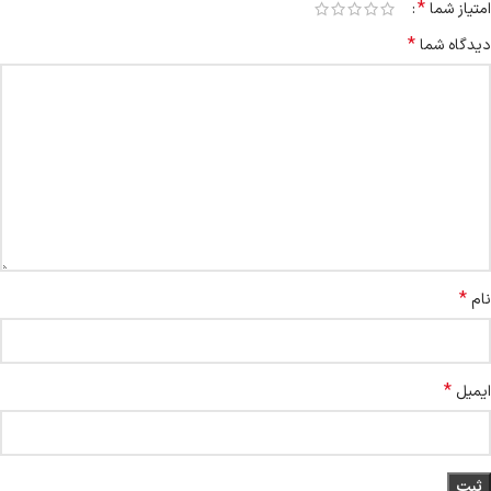
*
امتیاز شما
*
دیدگاه شما
*
نام
*
ایمیل