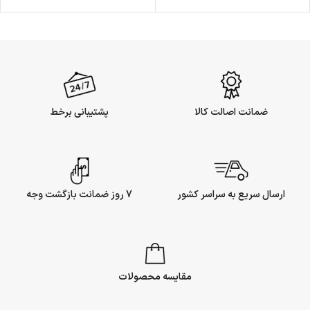
ضمانت اصالت کالا
پشتیبانی برخط
ارسال سریع به سراسر کشور
7 روز ضمانت بازگشت وجه
مقایسه محصولات