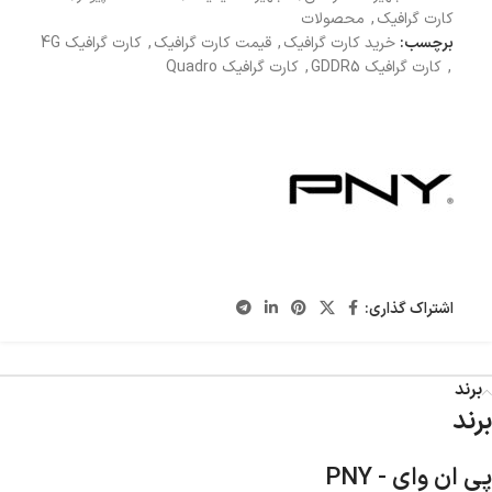
کارت گرافیک
,
محصولات
برچسب:
خرید کارت گرافیک
,
قیمت کارت گرافیک
,
کارت گرافیک 4G
,
کارت گرافیک GDDR5
,
کارت گرافیک Quadro
اشتراک گذاری:
برند
برند
پی ان وای - PNY