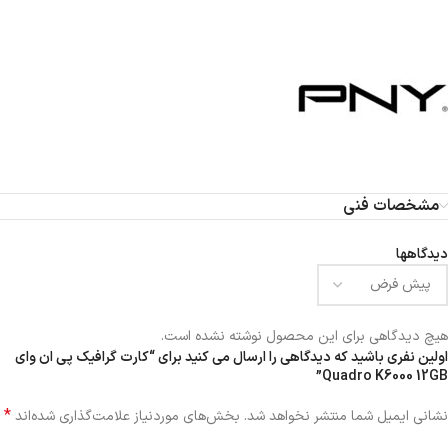
مشخصات فنی
دیدگاهها
هیچ دیدگاهی برای این محصول نوشته نشده است.
اولین نفری باشید که دیدگاهی را ارسال می کنید برای “کارت گرافیک پی ان وای
Quadro K6000 12GB”
*
نشانی ایمیل شما منتشر نخواهد شد.
بخش‌های موردنیاز علامت‌گذاری شده‌اند