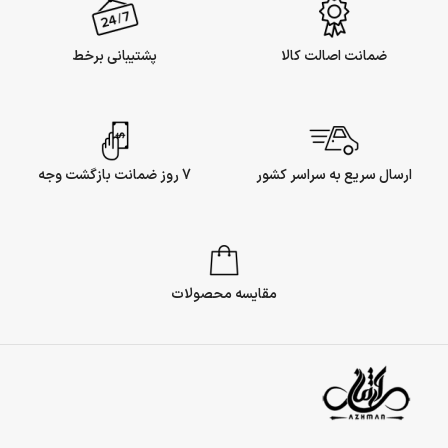
ضمانت اصالت کالا
پشتیبانی برخط
ارسال سریع به سراسر کشور
7 روز ضمانت بازگشت وجه
مقایسه محصولات