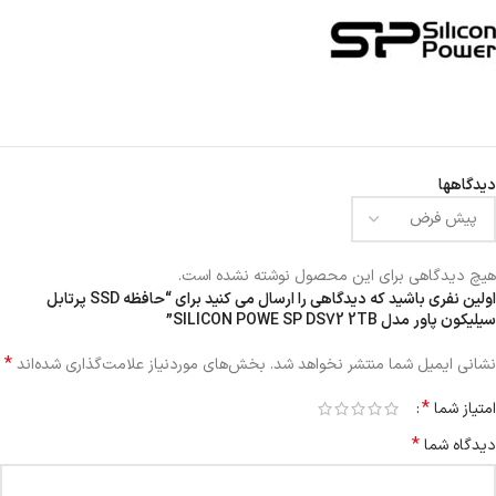
دیدگاهها
هیچ دیدگاهی برای این محصول نوشته نشده است.
اولین نفری باشید که دیدگاهی را ارسال می کنید برای “حافظه SSD پرتابل
سیلیکون پاور مدل SILICON POWE SP DS72 2TB”
*
نشانی ایمیل شما منتشر نخواهد شد.
بخش‌های موردنیاز علامت‌گذاری شده‌اند
*
امتیاز شما
*
دیدگاه شما