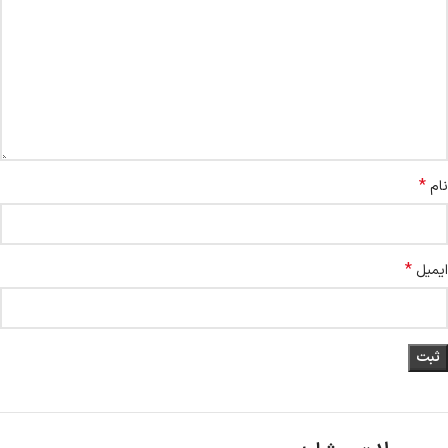
*
نام
*
ایمیل