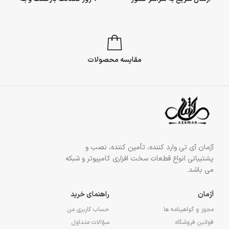
مقایسه محصولات
آژمان آی تی وارد کننده، تأمین کننده، نصب و
پشتیبانی انواع قطعات سخت افزاری کامپیوتر و شبکه
می باشد.
آژمان
راهنمای خرید
مجوز و گواهینامه ها
حساب کاربری من
قوانین فروشگاه
سؤالات متداول