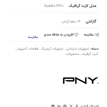
مدل کارت گرافیک
Quadro P620
گارانتی
18 ماهه آژمان
مقایسه
افزودن به علاقه مندی
مقایسه
دسته:
تجهیزات سازمانی
,
تجهیزات گیمینگ
,
قطعات کامپیوتر
,
کارت گرافیک
,
محصولات
اشتراک گذاری: