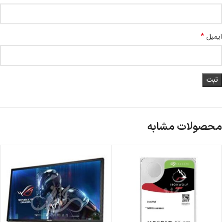
*
ایمیل
محصولات مشابه