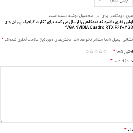
هیچ دیدگاهی برای این محصول نوشته نشده است.
اولین نفری باشید که دیدگاهی را ارسال می کنید برای “کارت گرافیک پی ان وای
VGA NVIDIA Quadro RTX P620 2GB”
*
نشانی ایمیل شما منتشر نخواهد شد.
بخش‌های موردنیاز علامت‌گذاری شده‌اند
*
امتیاز شما
*
دیدگاه شما
*
نام