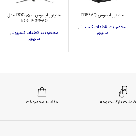
مانیتور ایسوس PB298Q
مانیتور ایسوس سری ROG مدل
ROG PG348Q
محصولات
,
قطعات کامپیوتر
,
مانیتور
محصولات
,
قطعات کامپیوتر
,
مانیتور
مقایسه محصولات