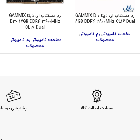
رم دسکتاپ ای دیتا GAMMIX D10
رم دسکتاپ ای دیتا GAMMIX
D30 16GB DDR4 3600MHz
8GB DDR4 2800MHz CL16 Dual
CL17 Dual
قطعات کامپیوتر
,
رم کامپیوتر
,
محصولات
قطعات کامپیوتر
,
رم کامپیوتر
,
محصولات
ضمانت اصالت کالا
پشتیبانی برخط