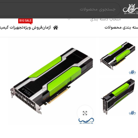
انتخاب دسته بندی
BIG SALE
ته بندی محصولات
آژمان
فروش ویژه
تجهیزات گیمین
بزرگنمایی تصویر