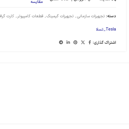
مقایسه
دسته:
تجهیزات سازمانی
,
تجهیزات گیمینگ
,
قطعات کامپیوتر
,
کارت گرا
Tesla_تسلا
اشتراک گذاری: