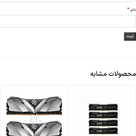
*
نام
محصولات مشابه