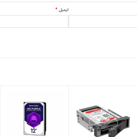
*
ایمیل