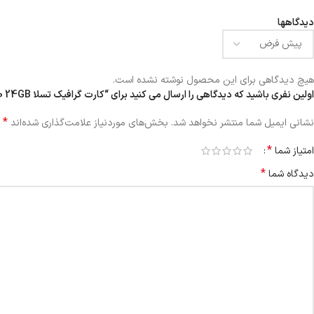
دیدگاهها
هیچ دیدگاهی برای این محصول نوشته نشده است.
اولین نفری باشید که دیدگاهی را ارسال می کنید برای “کارت گرافیک تسلا VGA Nvidia Tesla K80 24GB”
*
نشانی ایمیل شما منتشر نخواهد شد.
بخش‌های موردنیاز علامت‌گذاری شده‌اند
*
امتیاز شما
*
دیدگاه شما