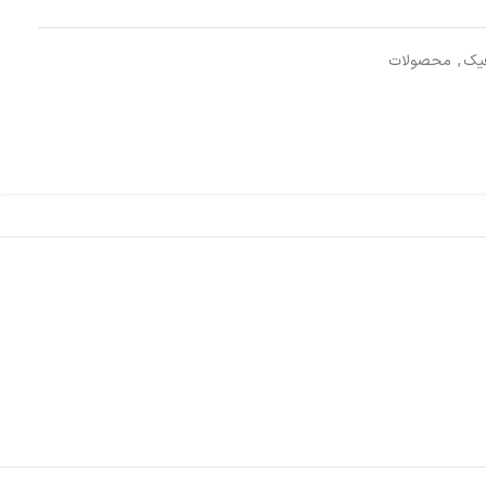
فیک
,
محصولات