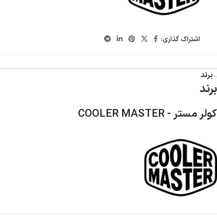
اشتراک گذاری:
برند
برند
کولر مستر - COOLER MASTER