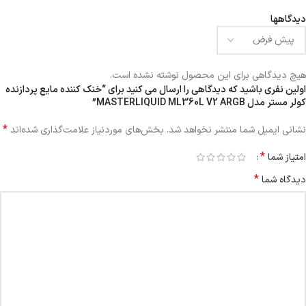
دیدگاهها
هیچ دیدگاهی برای این محصول نوشته نشده است.
اولین نفری باشید که دیدگاهی را ارسال می کنید برای “خنک کننده مایع پردازنده
کولر مستر مدل MASTERLIQUID ML360L V2 ARGB”
*
نشانی ایمیل شما منتشر نخواهد شد.
بخش‌های موردنیاز علامت‌گذاری شده‌اند
*
امتیاز شما
*
دیدگاه شما