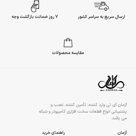
ارسال سریع به سراسر کشور
7 روز ضمانت بازگشت وجه
مقایسه محصولات
آژمان آی تی وارد کننده، تأمین کننده، نصب و
پشتیبانی انواع قطعات سخت افزاری کامپیوتر و شبکه
می باشد.
آژمان
راهنمای خرید