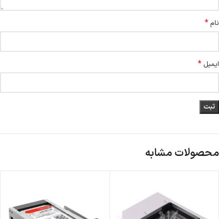
*
نام
*
ایمیل
محصولات مشابه