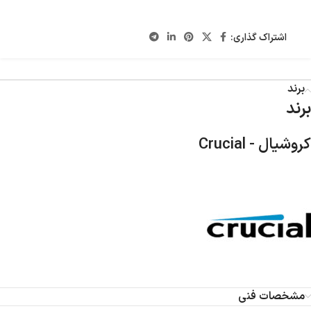
اشتراک گذاری:
برند
برند
کروشیال - Crucial
مشخصات فنی