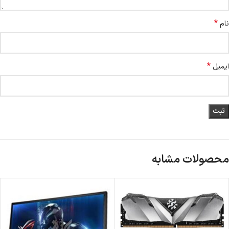
*
نام
*
ایمیل
محصولات مشابه