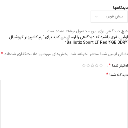
دیدگاهها
هیچ دیدگاهی برای این محصول نوشته نشده است.
اولین نفری باشید که دیدگاهی را ارسال می کنید برای “رم کامپیوتر کروشیال
Ballistix Sport LT Red 4GB DDR4”
*
نشانی ایمیل شما منتشر نخواهد شد.
بخش‌های موردنیاز علامت‌گذاری شده‌اند
*
امتیاز شما
*
دیدگاه شما