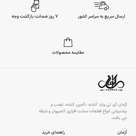
ارسال سریع به سراسر کشور
7 روز ضمانت بازگشت وجه
مقایسه محصولات
آژمان آی تی وارد کننده، تأمین کننده، نصب و
پشتیبانی انواع قطعات سخت افزاری کامپیوتر و شبکه
می باشد.
آژمان
راهنمای خرید