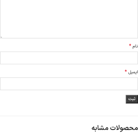
*
نام
*
ایمیل
محصولات مشابه