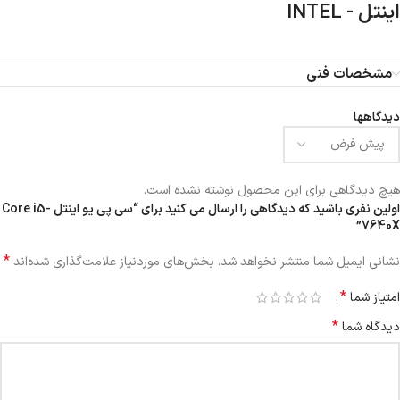
اینتل - INTEL
مشخصات فنی
دیدگاهها
هیچ دیدگاهی برای این محصول نوشته نشده است.
اولین نفری باشید که دیدگاهی را ارسال می کنید برای “سی پی یو اینتل Core i5-
7640X”
*
نشانی ایمیل شما منتشر نخواهد شد.
بخش‌های موردنیاز علامت‌گذاری شده‌اند
*
امتیاز شما
*
دیدگاه شما