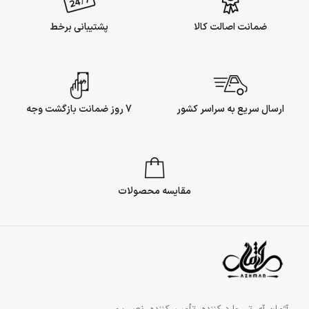
ضمانت اصالت کالا
پشتیبانی برخط
ارسال سریع به سراسر کشور
7 روز ضمانت بازگشت وجه
مقایسه محصولات