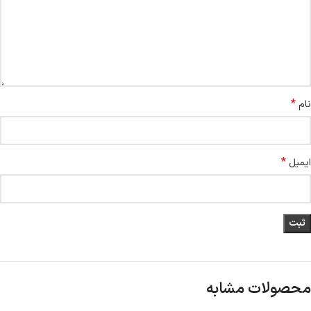
*
نام
*
ایمیل
محصولات مشابه