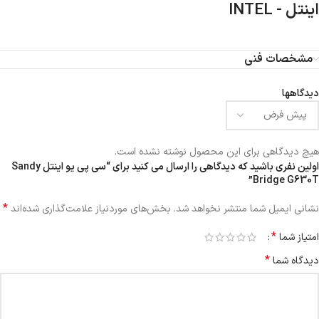
اینتل - INTEL
مشخصات فنی
دیدگاهها
هیچ دیدگاهی برای این محصول نوشته نشده است.
اولین نفری باشید که دیدگاهی را ارسال می کنید برای “سی پی یو اینتل Sandy
Bridge G630T”
*
نشانی ایمیل شما منتشر نخواهد شد.
بخش‌های موردنیاز علامت‌گذاری شده‌اند
*
امتیاز شما
*
دیدگاه شما