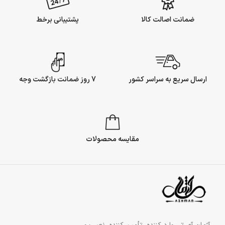
ضمانت اصالت کالا
پشتیبانی برخط
ارسال سریع به سراسر کشور
7 روز ضمانت بازگشت وجه
مقایسه محصولات