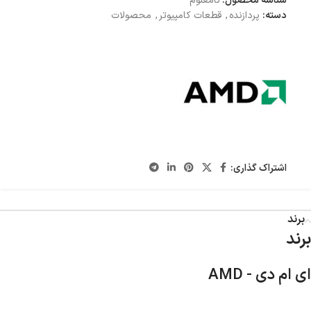
شناسه محصول:
نامعلوم
دسته:
پردازنده
,
قطعات کامپیوتر
,
محصولات
اشتراک گذاری:
برند
برند
ای ام دی - AMD