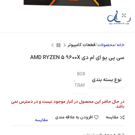
بزرگنمایی تصویر
خانه
محصولات
قطعات کامپیوتر
سی پی یو ای ام دی AMD RYZEN 5 9600X
BOX
نوع بسته بندی
,
TRAY
در حال حاضر این محصول در انبار موجود نیست و در دسترس نمی
باشد.
مقایسه
افزودن به علاقه مندی
مقایسه