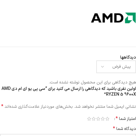
دیدگاهها
هیچ دیدگاهی برای این محصول نوشته نشده است.
اولین نفری باشید که دیدگاهی را ارسال می کنید برای “سی پی یو ای ام دی AMD
RYZEN 5 9600X”
*
نشانی ایمیل شما منتشر نخواهد شد.
بخش‌های موردنیاز علامت‌گذاری شده‌اند
*
امتیاز شما
*
دیدگاه شما