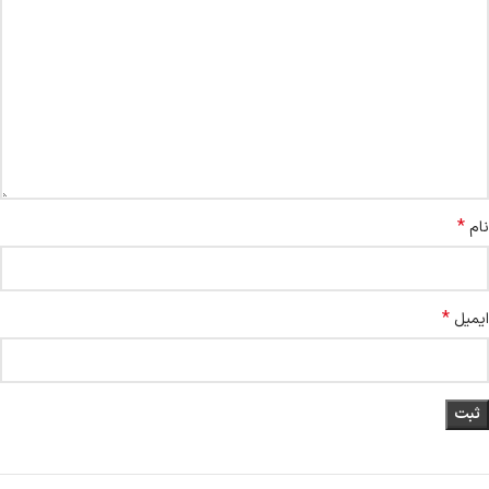
*
نام
*
ایمیل