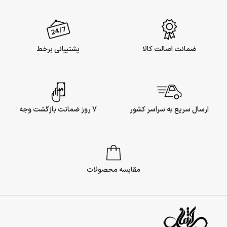
ضمانت اصالت کالا
پشتیبانی برخط
ارسال سریع به سراسر کشور
7 روز ضمانت بازگشت وجه
مقایسه محصولات