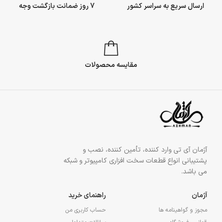
ارسال سریع به سراسر کشور
7 روز ضمانت بازگشت وجه
مقایسه محصولات
آژمان آی تی وارد کننده، تأمین کننده، نصب و
پشتیبانی انواع قطعات سخت افزاری کامپیوتر و شبکه
می باشد.
آژمان
راهنمای خرید
مجوز و گواهینامه ها
حساب کاربری من