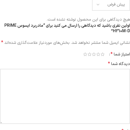
هیچ دیدگاهی برای این محصول نوشته نشده است.
اولین نفری باشید که دیدگاهی را ارسال می کنید برای “مادربرد ایسوس PRIME
H310M-D”
*
نشانی ایمیل شما منتشر نخواهد شد.
بخش‌های موردنیاز علامت‌گذاری شده‌اند
*
امتیاز شما
*
دیدگاه شما