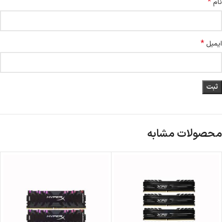
*
نام
*
ایمیل
محصولات مشابه