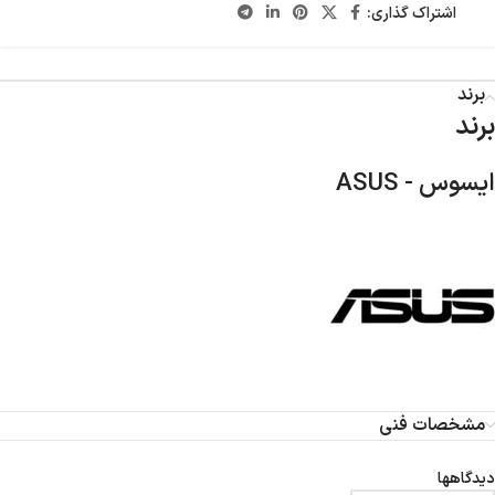
اشتراک گذاری:
برند
برند
ایسوس - ASUS
مشخصات فنی
دیدگاهها