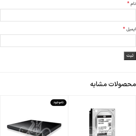
*
نام
*
ایمیل
محصولات مشابه
ناموجود