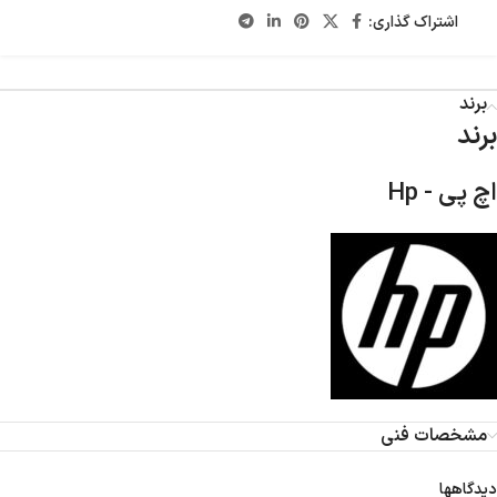
اشتراک گذاری:
برند
برند
اچ پی - Hp
مشخصات فنی
دیدگاهها