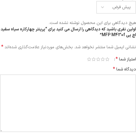
هیچ دیدگاهی برای این محصول نوشته نشده است.
اولین نفری باشید که دیدگاهی را ارسال می کنید برای “پرینتر چهارکاره سیاه سفید
اچ پی MFP M430f”
*
نشانی ایمیل شما منتشر نخواهد شد.
بخش‌های موردنیاز علامت‌گذاری شده‌اند
*
امتیاز شما
*
دیدگاه شما