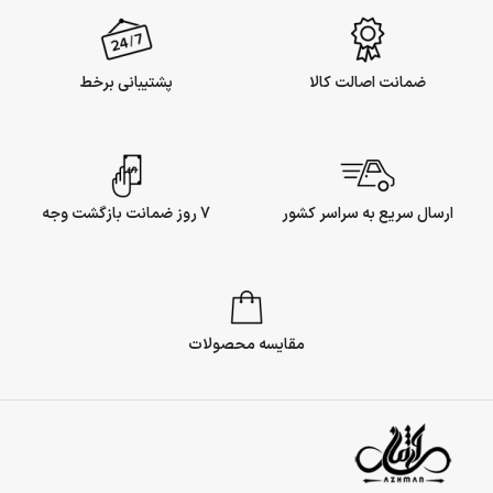
ضمانت اصالت کالا
پشتیبانی برخط
ارسال سریع به سراسر کشور
7 روز ضمانت بازگشت وجه
مقایسه محصولات