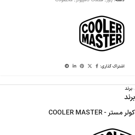
دسته:
پاور
,
قطعات کامپیوتر
,
محصولات
اشتراک گذاری:
برند
برند
کولر مستر - COOLER MASTER