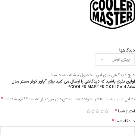
دیدگاهها
هیچ دیدگاهی برای این محصول نوشته نشده است.
اولین نفری باشید که دیدگاهی را ارسال می کنید برای “پاور کولر مستر مدل
COOLER MASTER GX III Gold 850”
*
نشانی ایمیل شما منتشر نخواهد شد.
بخش‌های موردنیاز علامت‌گذاری شده‌اند
*
امتیاز شما
*
دیدگاه شما